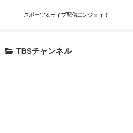
スポーツ＆ライブ配信エンジョイ！
TBSチャンネル