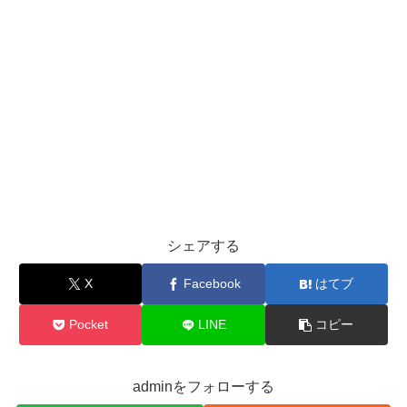
シェアする
X
Facebook
はてブ
Pocket
LINE
コピー
adminをフォローする