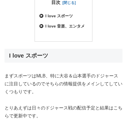
目次
I love スポーツ
I love 音楽、エンタメ
I love スポーツ
まずスポーツはMLB、特に大谷＆山本選手のドジャース
に注目しているのでそちらの情報提供をメインしてしてい
くつもりです。
とりあえずは日々のドジャース戦の配信予定と結果はこち
らで更新中です。