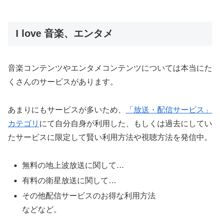
I love 音楽、エンタメ
音楽コンテンツやエンタメコンテンツについては本当にた
くさんのサービスがあります。
あまりにもサービスが多いため、
「放送・配信サービス」
カテゴリ
にて自分自身が利用した、もしくは過去にしてい
たサービスに限定して賢い利用方法や視聴方法を発信中。
無料の地上波放送に関して…
有料の衛星放送に関して…
その他配信サービスのお得な利用方法
などなど。