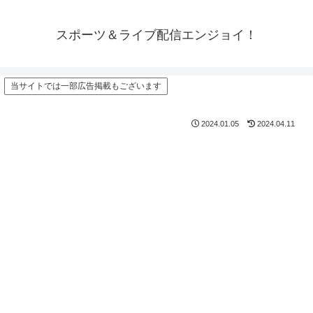
スポーツ＆ライブ配信エンジョイ！
当サイトでは一部広告掲載もございます
2024.01.05
2024.04.11