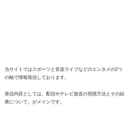
当サイトではスポーツと音楽ライブなどのエンタメの2つ
の軸で情報発信しております。
発信内容としては、配信やテレビ放送の視聴方法とその結
果について、がメインです。