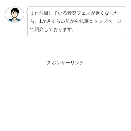
また注目している音楽フェスが近くなった
ら、1か月くらい前から執筆＆トップページ
で紹介しております。
スポンサーリンク