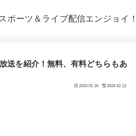
スポーツ＆ライブ配信エンジョイ
、放送を紹介！無料、有料どちらもあ
2024.01.16
2024.02.12