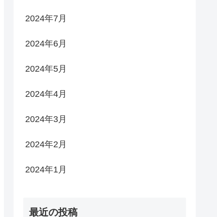
2024年7月
2024年6月
2024年5月
2024年4月
2024年3月
2024年2月
2024年1月
最近の投稿