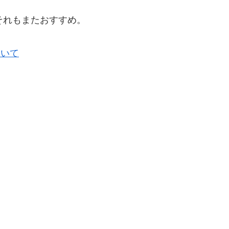
それもまたおすすめ。
ついて