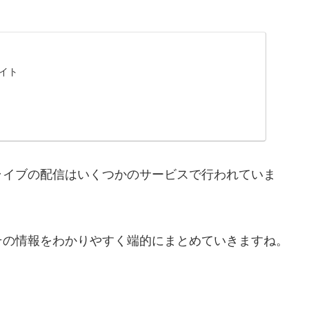
サイト
ライブの配信はいくつかのサービスで行われていま
その情報をわかりやすく端的にまとめていきますね。