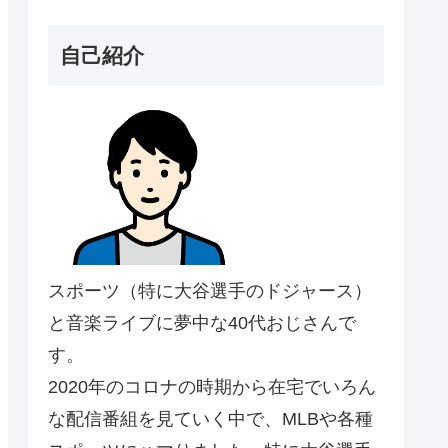
自己紹介
スポーツ（特に大谷選手のドジャース）
と音楽ライブに夢中な40代おじさんで
す。
2020年のコロナの時期から在宅でいろん
な配信番組を見ていく中で、MLBや各種