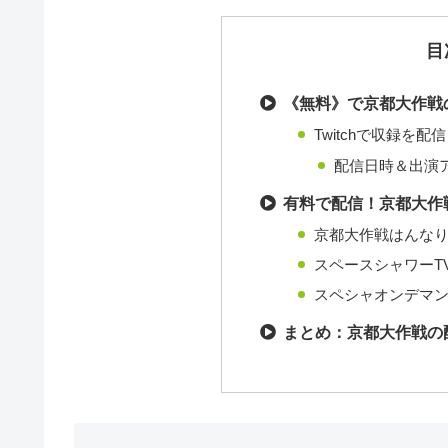
目
《無料》で京都大作戦
Twitchで収録を配信（
配信日時＆出演
有料で配信！京都大作
京都大作戦はんなり会 
スペースシャワーT
スペシャオンデマ
まとめ：京都大作戦の