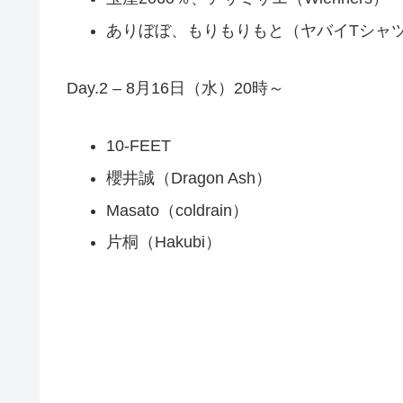
ありぼぼ、もりもりもと（ヤバイTシャ
Day.2 – 8月16日（水）20時～
10-FEET
櫻井誠（Dragon Ash）
Masato（coldrain）
片桐（Hakubi）