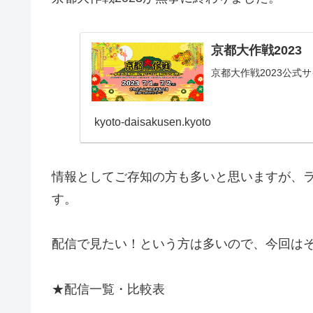
京都大作戦2023
京都大作戦2023公式
kyoto-daisakusen.kyoto
情報としてご存知の方も多いと思いますが、
す。
配信で見たい！という方は多いので、今回は
★配信一覧・比較表