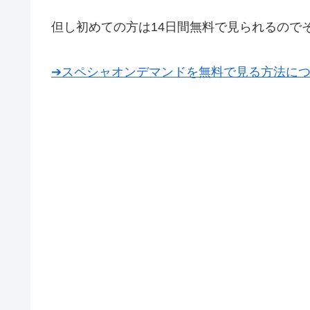
但し初めての方は14日間無料で見られるので
➔スペシャオンデマンドを無料で見る方法に