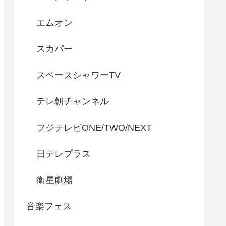
エムオン
スカパー
スペースシャワーTV
テレ朝チャンネル
フジテレビONE/TWO/NEXT
日テレプラス
衛星劇場
音楽フェス