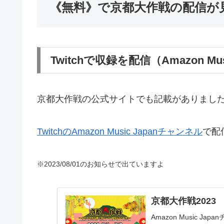
《無料》で京都大作戦の配信が
Twitchで収録を配信（Amazon Mu
京都大作戦の公式サイトでも記載がありまし
TwitchのAmazon Music Japanチャンネル
で配
※2023/08/01のお知らせで出ていますよ
京都大作戦2023
Amazon Music 