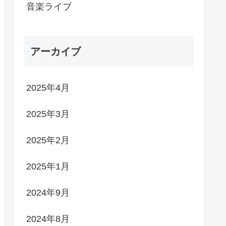
音楽ライブ
アーカイブ
2025年4月
2025年3月
2025年2月
2025年1月
2024年9月
2024年8月