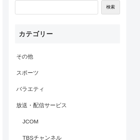
検索
カテゴリー
その他
スポーツ
バラエティ
放送・配信サービス
JCOM
TBSチャンネル