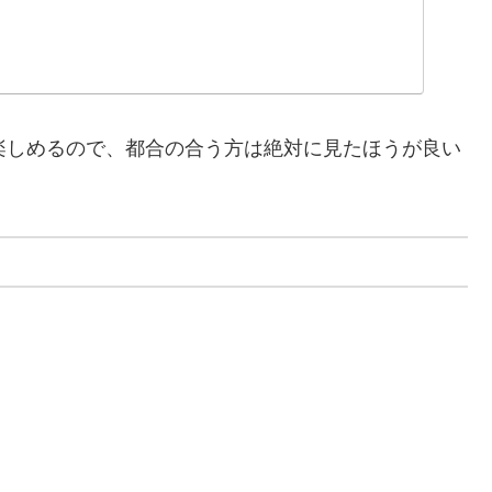
信が楽しめるので、都合の合う方は絶対に見たほうが良い