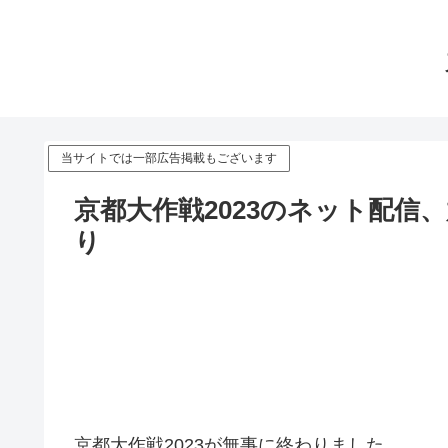
当サイトでは一部広告掲載もございます
京都大作戦2023のネット配信
り
京都大作戦2023が無事に終わりました。