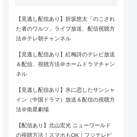
【見逃し配信あり】折坂悠太「のこされ
た者のワルツ」ライブ放送、配信視聴方
法＠テレ朝チャンネル
【見逃し配信あり】紅梅詩のテレビ放送
＆配信、視聴方法＠ホームドラマチャン
ネル
【見逃し配信あり】氷に恋したサンシャ
イン（中国ドラマ）放送＆配信の視聴方
法＠衛星劇場
【配信あり】北山宏光 ニューワールド
の視聴方法！スマホもOK｜フジテレビ