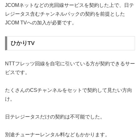
JCOMネットなどの光回線サービスを契約した上で、日テ
レジータス含むチャンネルパックの契約を前提とした
JCOM TVへの加入が必要です。
ひかりTV
NTTフレッツ回線を自宅に引いている方が契約できるサー
ビスです。
たくさんのCSチャンネルをセットで契約して見たい方向
け。
日テレジータスだけの契約は不可能でした。
別途チューナーレンタル料などもかかります。