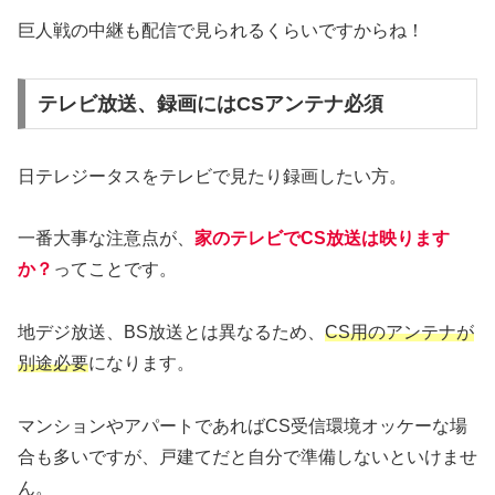
巨人戦の中継も配信で見られるくらいですからね！
テレビ放送、録画にはCSアンテナ必須
日テレジータスをテレビで見たり録画したい方。
一番大事な注意点が、
家のテレビでCS放送は映ります
か？
ってことです。
地デジ放送、BS放送とは異なるため、
CS用のアンテナが
別途必要
になります。
マンションやアパートであればCS受信環境オッケーな場
合も多いですが、戸建てだと自分で準備しないといけませ
ん。