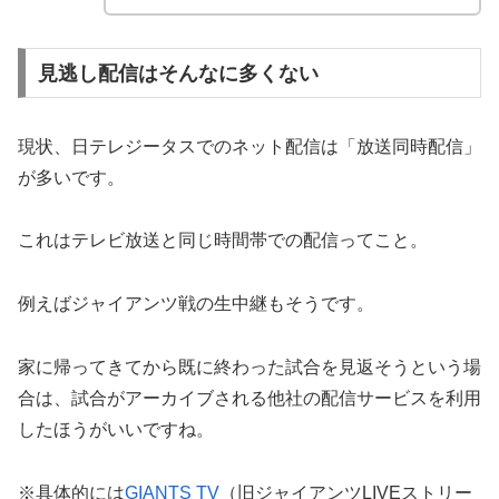
見逃し配信はそんなに多くない
現状、日テレジータスでのネット配信は「放送同時配信」
が多いです。
これはテレビ放送と同じ時間帯での配信ってこと。
例えばジャイアンツ戦の生中継もそうです。
家に帰ってきてから既に終わった試合を見返そうという場
合は、試合がアーカイブされる他社の配信サービスを利用
したほうがいいですね。
※具体的には
GIANTS TV
（旧ジャイアンツLIVEストリー