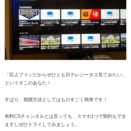
「巨人ファンだからぜひとも日テレジータス見てみたい」
というそこのあなた！
すばり、視聴方法としてはものすごく簡単です！
有料CSチャンネルとは言っても、スマホ1つで契約もでき
ますしぜひトライしてみましょう。