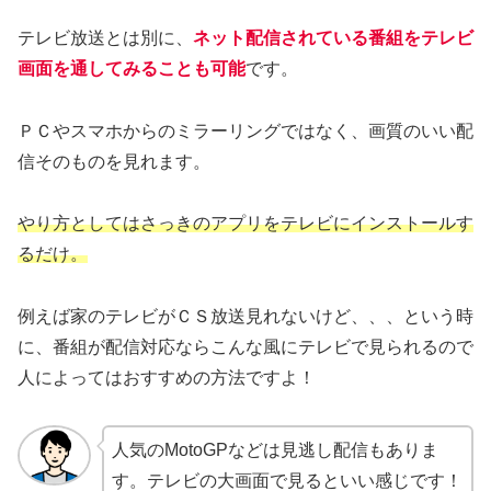
テレビ放送とは別に、
ネット配信されている番組をテレビ
画面を通してみることも可能
です。
ＰＣやスマホからのミラーリングではなく、画質のいい配
信そのものを見れます。
やり方としてはさっきのアプリをテレビにインストールす
るだけ。
例えば家のテレビがＣＳ放送見れないけど、、、という時
に、番組が配信対応ならこんな風にテレビで見られるので
人によってはおすすめの方法ですよ！
人気のMotoGPなどは見逃し配信もありま
す。テレビの大画面で見るといい感じです！