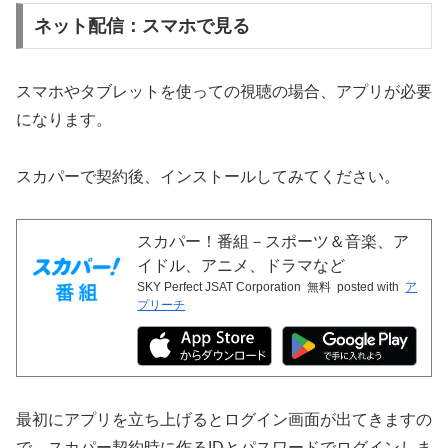
ネット配信：スマホで見る
スマホやタブレットを使っての視聴の場合、アプリが必要
になります。
スカパーで契約後、インストールしてみてください。
スカパー！番組－スポーツ＆音楽、ア
イドル、アニメ、ドラマなど
SKY Perfect JSAT Corporation
無料
posted with
ア
プリーチ
最初にアプリを立ち上げるとログイン画面が出てきますの
で、スカパー契約時に作るIDとパスワードでログインしま