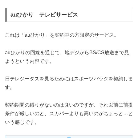
auひかり テレビサービス
これは「auひかり」を契約中の方限定のサービス。
auひかりの回線を通じて、地デジからBS/CS放送まで見
ようという内容です。
日テレジータスを見るためにはスポーツパックを契約しま
す。
契約期間の縛りがないのは良いのですが、それ以前に前提
条件が厳しいのと、スカパーよりも高いのがちょっと…と
いう感じです。