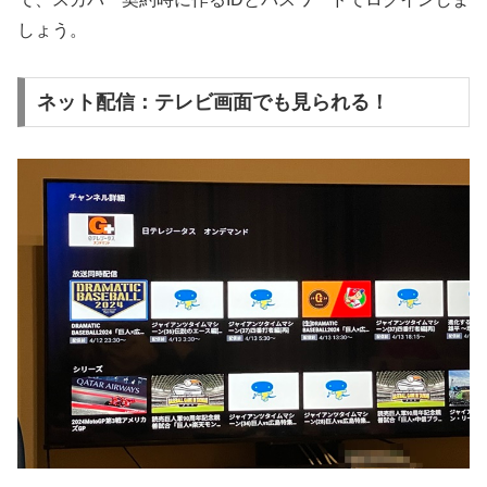
しょう。
ネット配信：テレビ画面でも見られる！