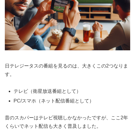
日テレジータスの番組を見るのは、大きくこの2つなりま
す。
テレビ（衛星放送番組として）
PC/スマホ（ネット配信番組として）
昔のスカパーはテレビ視聴しかなかったですが、ここ2年
くらいでネット配信も大きく普及しました。