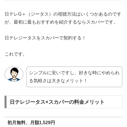
日テレG＋（ジータス）の視聴方法はいくつかあるのです
が、最初に最もおすすめを紹介するならスカパーです。
日テレジータスをスカパーで契約する！
これです。
シンプルに安いですし、好きな時にやめられ
る気軽さは大きなメリット！
日テレジータス×スカパーの料金メリット
初月無料、月額1,529円