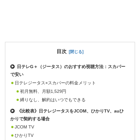
目次
日テレG＋（ジータス）のおすすめ視聴方法：スカパー
で安い
日テレジータス×スカパーの料金メリット
初月無料、月額1,529円
縛りなし、解約はいつでもできる
《比較表》日テレジータスをJCOM、ひかりTV、auひ
かりで契約する場合
JCOM TV
ひかりTV