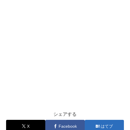
シェアする
X
Facebook
はてブ