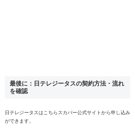
最後に：日テレジータスの契約方法・流れ
を確認
日テレジータスはこちらスカパー公式サイトから申し込み
ができます。