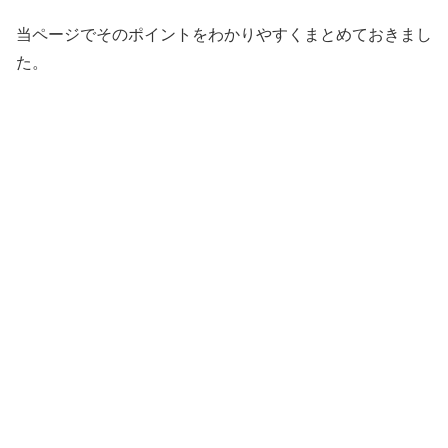
当ページでそのポイントをわかりやすくまとめておきまし
た。