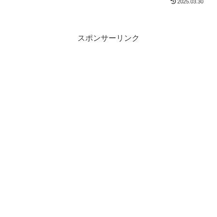
2025.03.30
スポンサーリンク