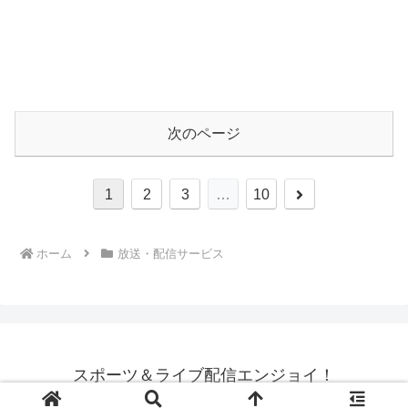
次のページ
次
1
2
3
…
10
へ
ホーム
放送・配信サービス
スポーツ＆ライブ配信エンジョイ！
© 2024 スポーツ＆ライブ配信エンジョイ！.