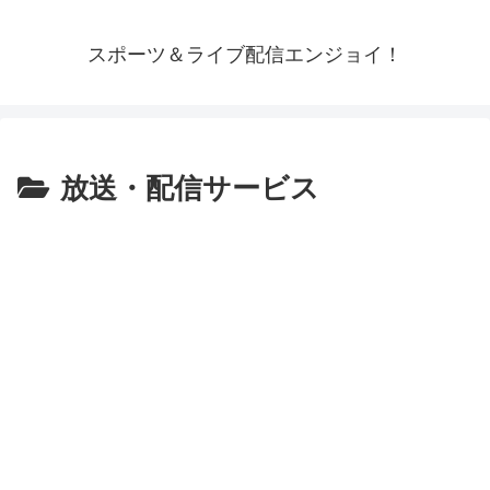
スポーツ＆ライブ配信エンジョイ！
放送・配信サービス