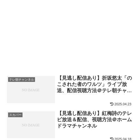
【見逃し配信あり】折坂悠太「の
テレ朝チャンネル
こされた者のワルツ」ライブ放
送、配信視聴方法＠テレ朝チャン
ネル
2025.04.23
【見逃し配信あり】紅梅詩のテレ
スカパー
ビ放送＆配信、視聴方法＠ホーム
ドラマチャンネル
2025.04.18