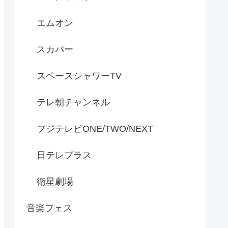
エムオン
スカパー
スペースシャワーTV
テレ朝チャンネル
フジテレビONE/TWO/NEXT
日テレプラス
衛星劇場
音楽フェス