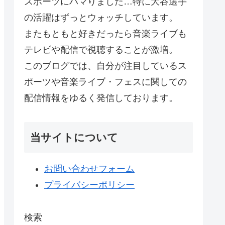
スポーツにハマりました…特に大谷選手
の活躍はずっとウォッチしています。
またもともと好きだったら音楽ライブも
テレビや配信で視聴することが激増。
このブログでは、自分が注目しているス
ポーツや音楽ライブ・フェスに関しての
配信情報をゆるく発信しております。
当サイトについて
お問い合わせフォーム
プライバシーポリシー
検索