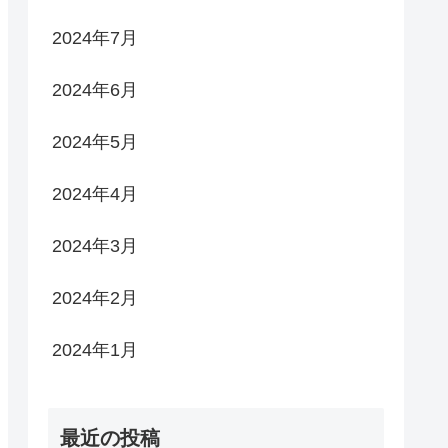
2024年7月
2024年6月
2024年5月
2024年4月
2024年3月
2024年2月
2024年1月
最近の投稿