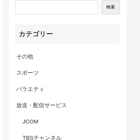
検索
カテゴリー
その他
スポーツ
バラエティ
放送・配信サービス
JCOM
TBSチャンネル