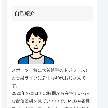
自己紹介
スポーツ（特に大谷選手のドジャース）
と音楽ライブに夢中な40代おじさんで
す。
2020年のコロナの時期から在宅でいろん
な配信番組を見ていく中で、MLBや各種