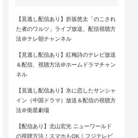
【見逃し配信あり】折坂悠太「のこされ
た者のワルツ」ライブ放送、配信視聴方
法＠テレ朝チャンネル
【見逃し配信あり】紅梅詩のテレビ放送
＆配信、視聴方法＠ホームドラマチャン
ネル
【見逃し配信あり】氷に恋したサンシャ
イン（中国ドラマ）放送＆配信の視聴方
法＠衛星劇場
【配信あり】北山宏光 ニューワールド
の視聴方法！スマホもOK｜フジテレビ