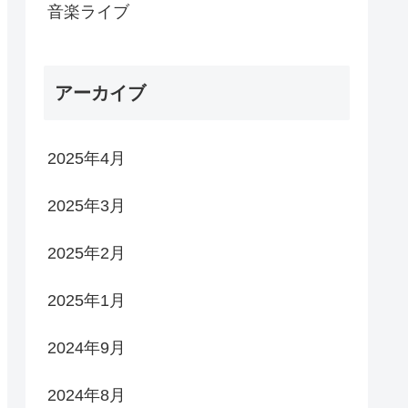
音楽ライブ
アーカイブ
2025年4月
2025年3月
2025年2月
2025年1月
2024年9月
2024年8月