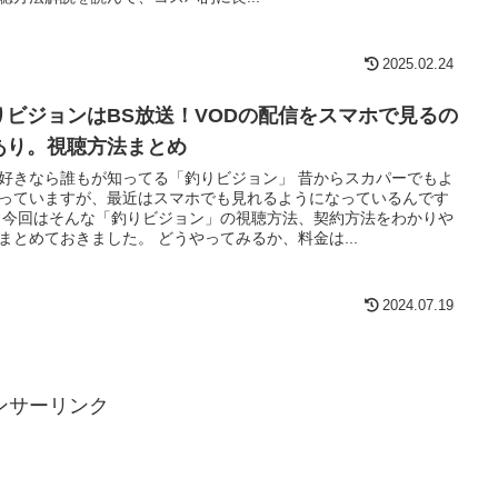
2025.02.24
りビジョンはBS放送！VODの配信をスマホで見るの
あり。視聴方法まとめ
好きなら誰もが知ってる「釣りビジョン」 昔からスカパーでもよ
っていますが、最近はスマホでも見れるようになっているんです
 今回はそんな「釣りビジョン」の視聴方法、契約方法をわかりや
まとめておきました。 どうやってみるか、料金は...
2024.07.19
ンサーリンク